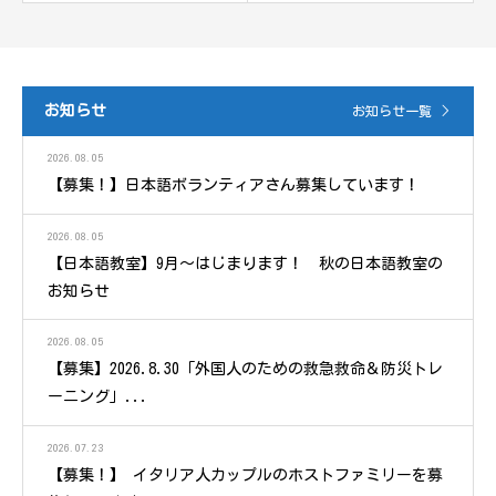
お知らせ
お知らせ一覧
2026.08.05
【募集！】日本語ボランティアさん募集しています！
2026.08.05
【日本語教室】9月～はじまります！ 秋の日本語教室の
お知らせ
2026.08.05
【募集】2026.8.30「外国人のための救急救命＆防災トレ
ーニング」...
2026.07.23
【募集！】 イタリア人カップルのホストファミリーを募