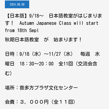
2024.08.08
【日本語】9/18～ 日本語教室がはじまりま
す！ Autumn Japanese Class will start
from 18th Sep!
秋期日本語教室 が 始まります！
日時：9/18（水）～11/27（水） 毎週 水
曜日 18：30～20：00 全11回（交流会含
む）
場所：喜多方プラザ文化センター
会費：３，０００円（全１１回）