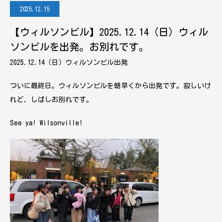
2025.12.15
【ウィルソンビル】2025.12.14（日）ウィル
ソンビルを出発。お別れです。
2025.12.14（日）ウィルソンビル出発
ついに最終日。ウィルソンビルを朝早くから出発です。寂しいけ
れど、しばしお別れです。
See ya! Wilsonville!