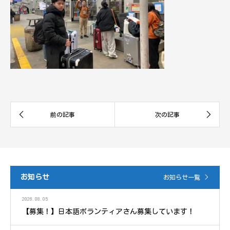
お知らせ
お知らせ一覧
2026.08.05
【募集！】日本語ボランティアさん募集しています！