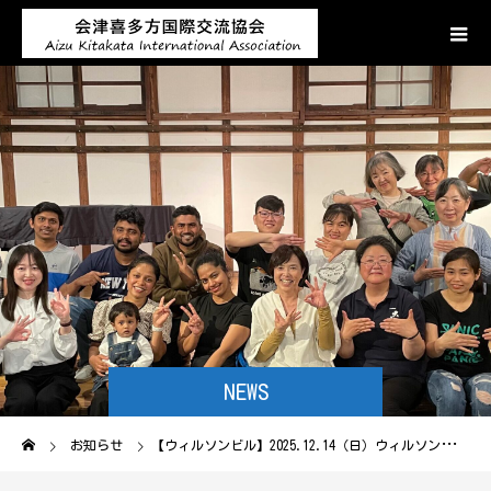
NEWS
お知らせ
【ウィルソンビル】2025.12.14（日）ウィルソンビルを出発。お別れです。