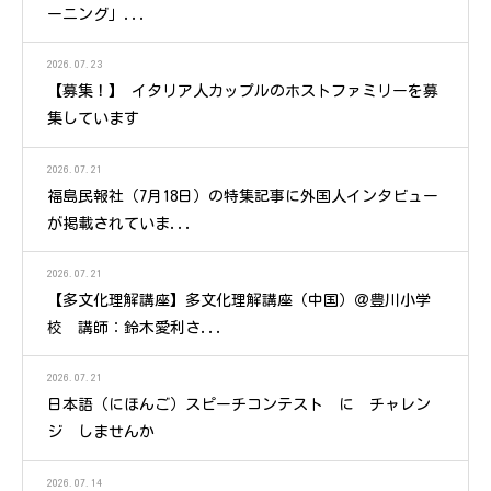
ーニング」...
2026.07.23
【募集！】 イタリア人カップルのホストファミリーを募
集しています
2026.07.21
福島民報社（7月18日）の特集記事に外国人インタビュー
が掲載されていま...
2026.07.21
【多文化理解講座】多文化理解講座（中国）＠豊川小学
校 講師：鈴木愛利さ...
2026.07.21
日本語（にほんご）スピーチコンテスト に チャレン
ジ しませんか
2026.07.14