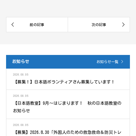
お知らせ
お知らせ一覧
2026.08.05
【募集！】日本語ボランティアさん募集しています！
2026.08.05
【日本語教室】9月～はじまります！ 秋の日本語教室の
お知らせ
2026.08.05
【募集】2026.8.30「外国人のための救急救命＆防災トレ