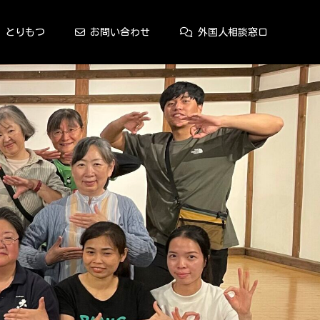
とりもつ
お問い合わせ
外国人相談窓口