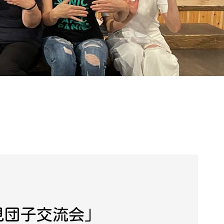
花見団子交流会」