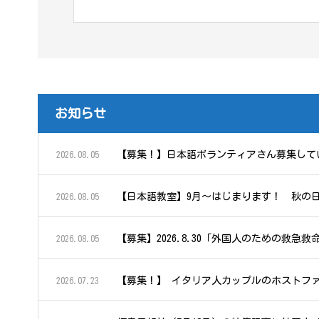
お知らせ
【募集！】日本語ボランティアさん募集して
2026.08.05
【日本語教室】9月～はじまります！ 秋の
2026.08.05
【募集】2026.8.30「外国人のための救
2026.08.05
【募集！】 イタリア人カップルのホストフ
2026.07.23