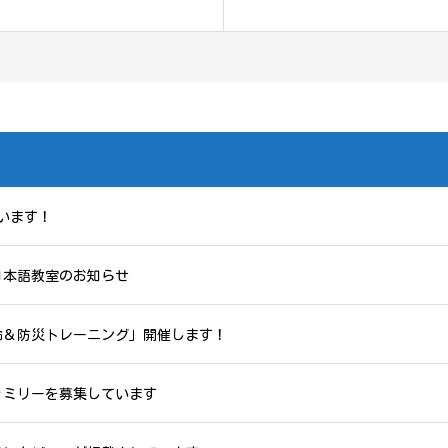
います！
日本語教室のお知らせ
急救命＆防災トレーニング」開催します！
ァミリーを募集しています