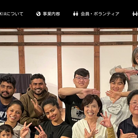
KIAについて
事業内容
会員・ボランティア