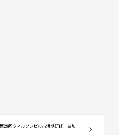
 第29回ウィルソンビル市短期研修 参加