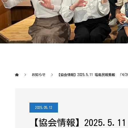
お知らせ
【協会情報】2025.5.11 福島民報掲載 「4
2025.05.12
【協会情報】2025.5.