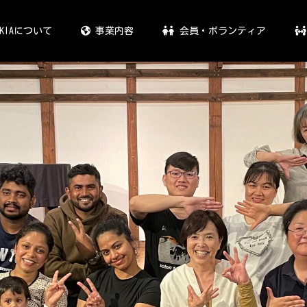
KIAについて
事業内容
会員・ボランティア