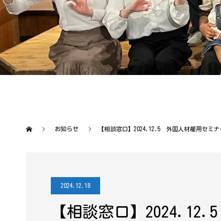
お知らせ
【相談窓口】2024.12.5 外国人材雇用セ
2024.12.18
【相談窓口】2024.1