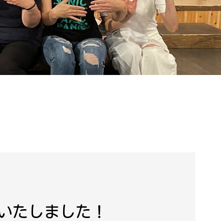
催いたしました！