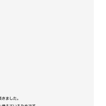
頂きました。