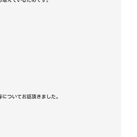
も増えているためです。
等についてお話頂きました。