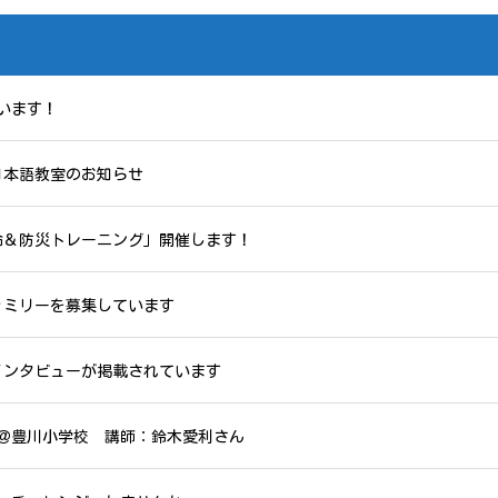
います！
日本語教室のお知らせ
急救命＆防災トレーニング」開催します！
ァミリーを募集しています
インタビューが掲載されています
＠豊川小学校 講師：鈴木愛利さん