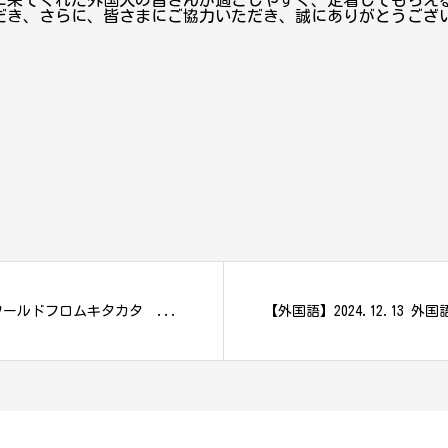
に来てくれた外国人の皆さんが過ごしやすく、定着してもらえ
だき、さらに、皆さまにご協力いただき、誠にありがとうござ
ワールドフロムキタカタ ...
【外国語】2024.12.13 