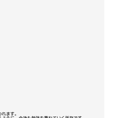
われます。