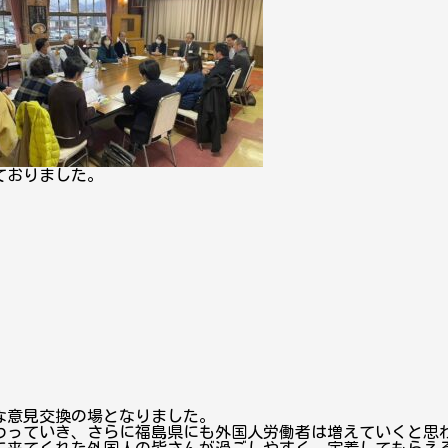
ておりました。
な意見交換の場となりました。
わっていき、さらに福島県にも外国人労働者は増えていくと思