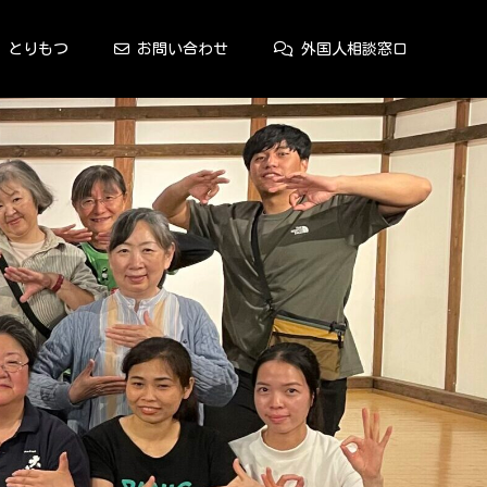
とりもつ
お問い合わせ
外国人相談窓口