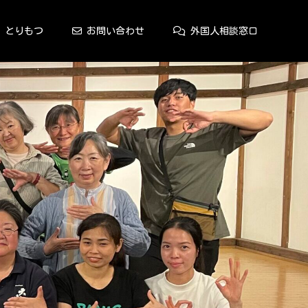
とりもつ
お問い合わせ
外国人相談窓口