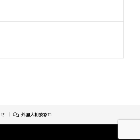
わせ
外国人相談窓口