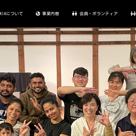
KIAについて
事業内容
会員・ボランティア