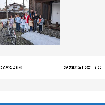
）＠姥堂こども園
【多文化理解】2024.12.26