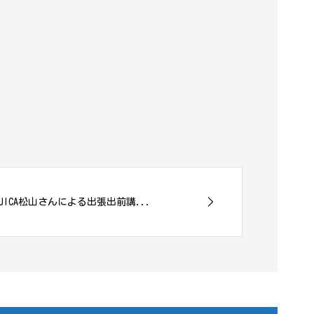
 JICA松山さんによる出張出前講...