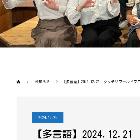
お知らせ
【多言語】2024.12.21 タッチザワールド
2024.12.25
【多言語】2024.12