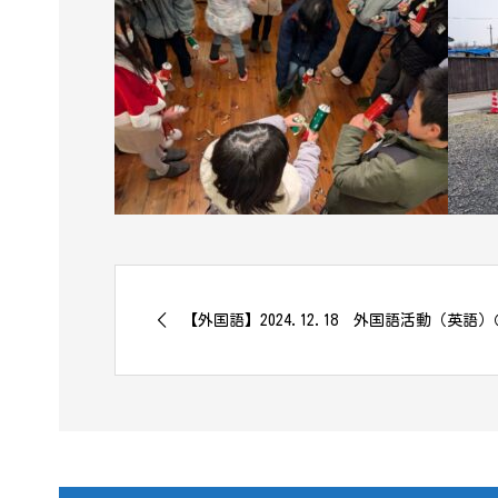
【外国語】2024.12.18 外国語活動（英語