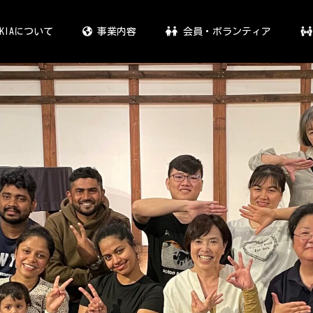
KIAについて
事業内容
会員・ボランティア