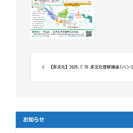
【多文化】2025.7.15 多文化理解講座(バング
お知らせ