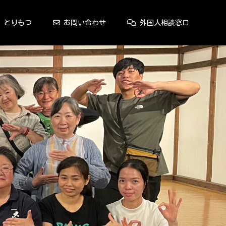
とりもつ
お問い合わせ
外国人相談窓口