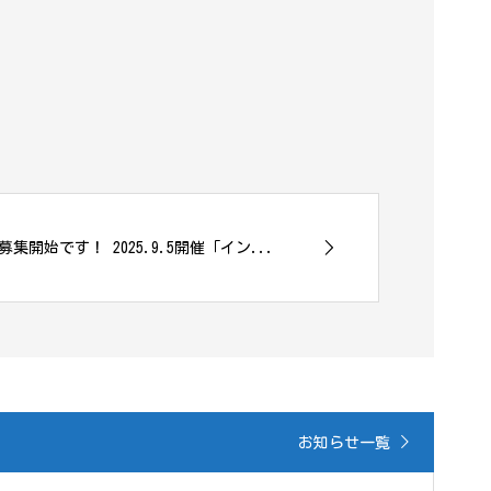
開始です！ 2025.9.5開催「イン...
お知らせ一覧